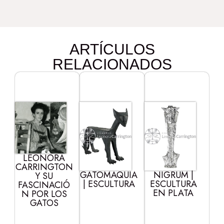
ARTÍCULOS
RELACIONADOS
LEONORA
CARRINGTON
GATOMAQUIA
NIGRUM |
Y SU
| ESCULTURA
ESCULTURA
FASCINACIÓ
EN PLATA
N POR LOS
GATOS