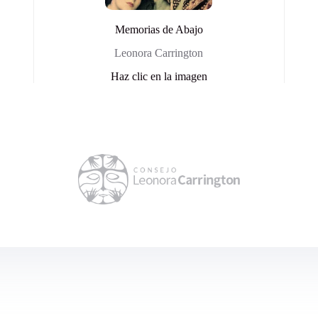
Memorias de Abajo
Leonora Carrington
Haz clic en la imagen