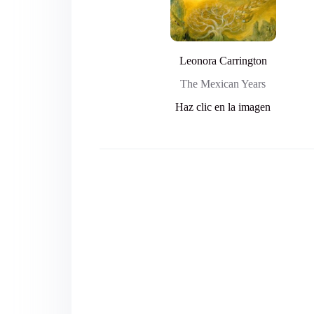
Leonora Carrington
The Mexican Years
Haz clic en la imagen