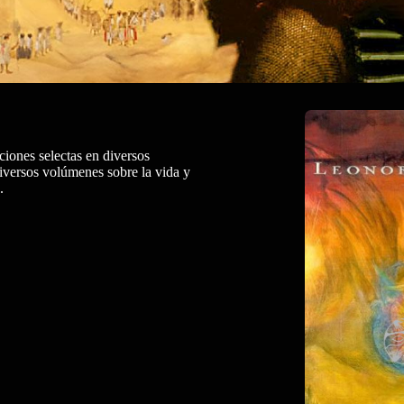
iones selectas en diversos
diversos volúmenes sobre la vida y
.