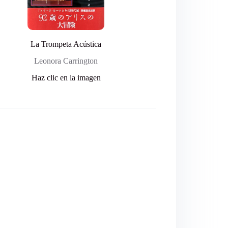
La Trompeta Acústica
Leonora Carrington
Haz clic en la imagen