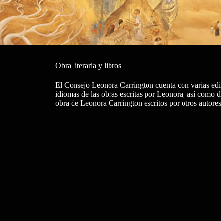
Obra literaria y libros
El Consejo Leonora Carrington cuenta con varias edic
idiomas de las obras escritas por Leonora, así como 
obra de Leonora Carrington escritos por otros autores