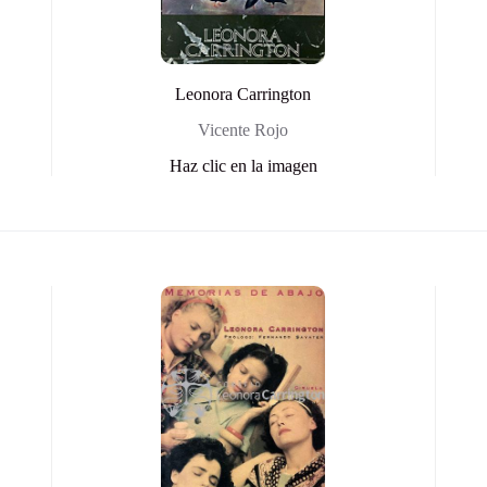
Leonora Carrington
Vicente Rojo
Haz clic en la imagen