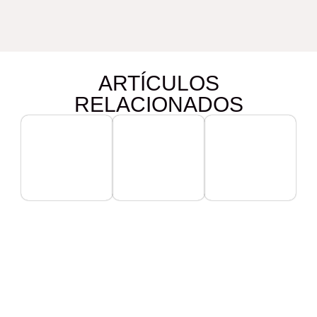
ARTÍCULOS
RELACIONADOS