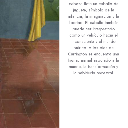
cabeza flota un caballo de
juguete, símbolo de la
infancia, la imaginación y la
libertad. El caballo también
puede ser interpretado
como un vehículo hacia el
inconsciente y el mundo
onírico. A los pies de
Carrington se encuentra una
hiena, animal asociado a la
muerte, la transformación y
la sabiduría ancestral.