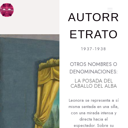
AUTORR
ETRATO
1937-1938
OTROS NOMBRES O
DENOMINACIONES:
LA POSADA DEL
CABALLO DEL ALBA
Leonora se representa a sí
misma sentada en una silla,
con una mirada intensa y
directa hacia el
espectador. Sobre su