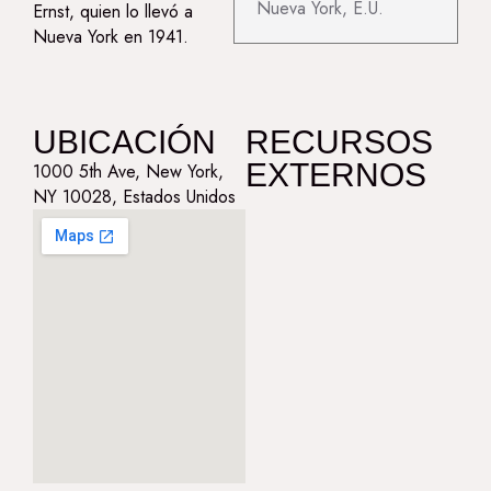
Nueva York, E.U.
Ernst, quien lo llevó a
Nueva York en 1941.
UBICACIÓN
RECURSOS
EXTERNOS
1000 5th Ave, New York,
NY 10028, Estados Unidos