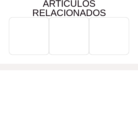
ARTÍCULOS
RELACIONADOS
Nombre
Sobre el Consejo de