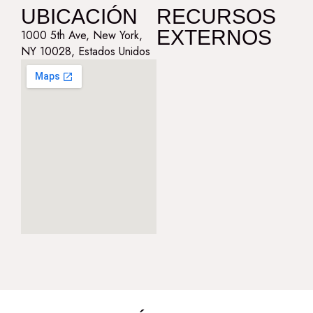
UBICACIÓN
RECURSOS
EXTERNOS
1000 5th Ave, New York,
NY 10028, Estados Unidos