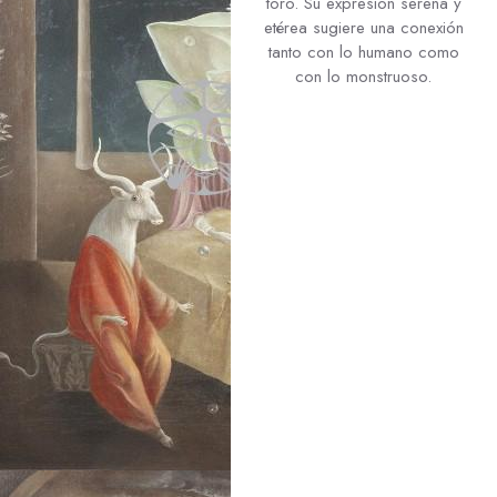
toro. Su expresión serena y
etérea sugiere una conexión
tanto con lo humano como
con lo monstruoso.