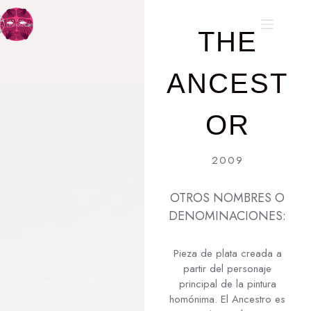
THE
ANCEST
OR
2009
OTROS NOMBRES O
DENOMINACIONES:
Pieza de plata creada a
partir del personaje
principal de la pintura
homónima. El Ancestro es