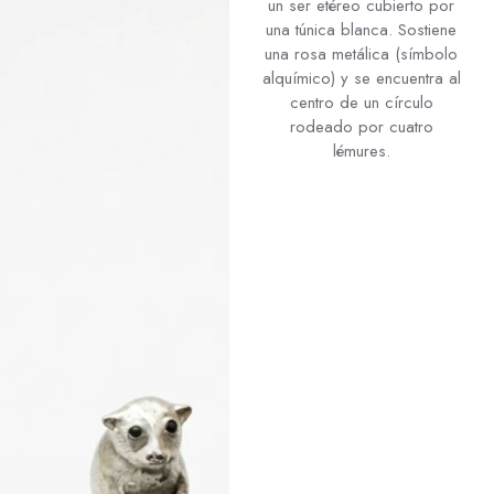
un ser etéreo cubierto por
una túnica blanca. Sostiene
una rosa metálica (símbolo
alquímico) y se encuentra al
centro de un círculo
rodeado por cuatro
lémures.