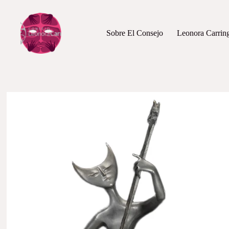
Sobre El Consejo
Leonora Carrin