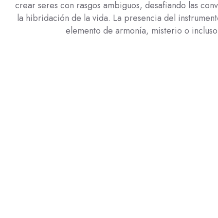
crear seres con rasgos ambiguos, desafiando las con
la hibridación de la vida. La presencia del instrumen
elemento de armonía, misterio o incluso 