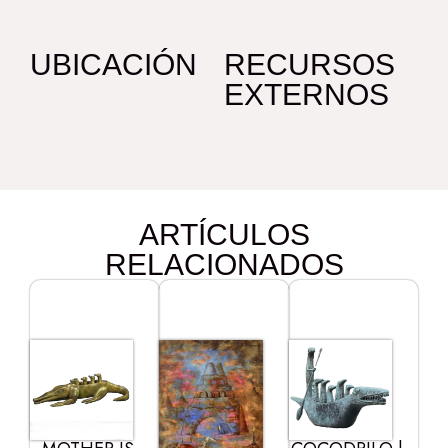
UBICACIÓN
RECURSOS
EXTERNOS
ARTÍCULOS
RELACIONADOS