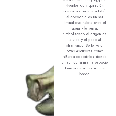
(fuentes de inspiración
constantes para la artista),
el cocodrilo es un ser
liminal que habita entre el
agua y la tierra,
simbolizando el origen de
la vida y el paso al
inframundo. Se le ve en
otras esculturas como
«Barca cocodrilo» donde
un ser de la misma especie
transporta almas en una
barca.