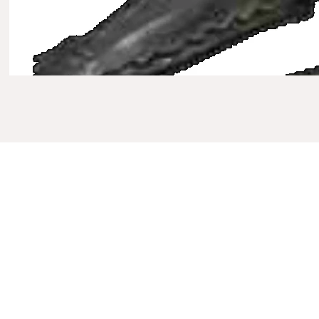
PROCESO DE CREA