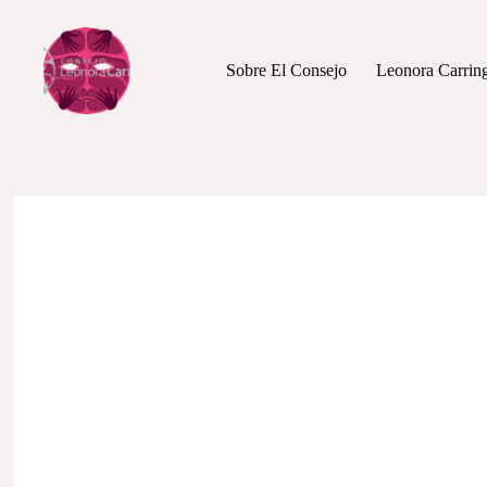
Sobre El Consejo
Leonora Carrin