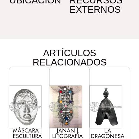
UBICACIÓN
RECURSOS
EXTERNOS
ARTÍCULOS
RELACIONADOS
MÁSCARA |
JANAN |
LA
ESCULTURA
LITOGRAFÍA
DRAGONESA