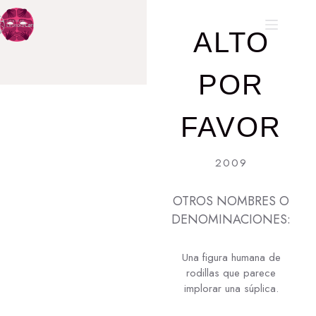
ALTO
POR
FAVOR
2009
OTROS NOMBRES O
DENOMINACIONES:
Una figura humana de
rodillas que parece
implorar una súplica.