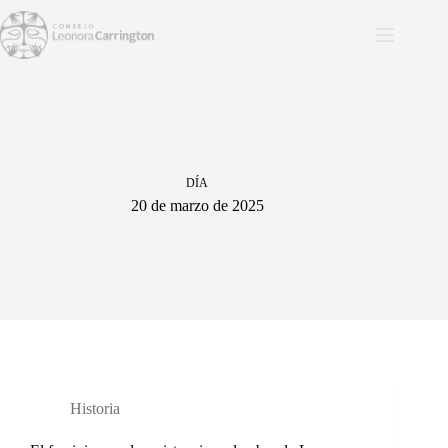
DÍA
20 de marzo de 2025
Historia